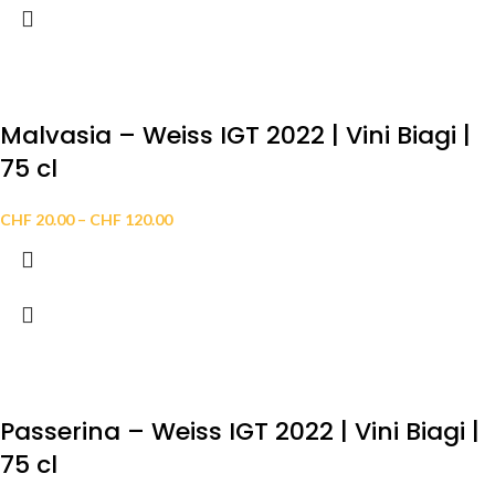
Malvasia – Weiss IGT 2022 | Vini Biagi |
75 cl
CHF
20.00
–
CHF
120.00
Passerina – Weiss IGT 2022 | Vini Biagi |
75 cl