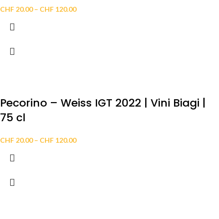
CHF
20.00
–
CHF
120.00
Pecorino – Weiss IGT 2022 | Vini Biagi |
75 cl
CHF
20.00
–
CHF
120.00