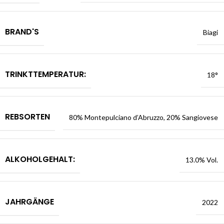
BRAND'S
Biagi
TRINKTTEMPERATUR:
18°
REBSORTEN
80% Montepulciano d’Abruzzo, 20% Sangiovese
ALKOHOLGEHALT:
13.0% Vol.
JAHRGÄNGE
2022