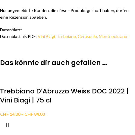
Nur angemeldete Kunden, die dieses Produkt gekauft haben, dürfen
eine Rezension abgeben.
Datenblatt:
Datenblatt als PDF:
Vini Biagi, Trebbiano, Cerasuolo, Montepulciano
Das könnte dir auch gefallen …
Trebbiano D’Abruzzo Weiss DOC 2022 |
Vini Biagi | 75 cl
CHF
14.00
–
CHF
84.00