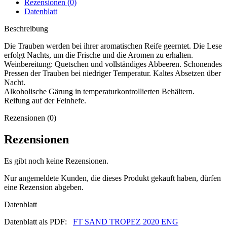
Rezensionen (0)
Datenblatt
Beschreibung
Die Trauben werden bei ihrer aromatischen Reife geerntet. Die Lese
erfolgt Nachts, um die Frische und die Aromen zu erhalten.
Weinbereitung: Quetschen und vollständiges Abbeeren. Schonendes
Pressen der Trauben bei niedriger Temperatur. Kaltes Absetzen über
Nacht.
Alkoholische Gärung in temperaturkontrollierten Behältern.
Reifung auf der Feinhefe.
Rezensionen (0)
Rezensionen
Es gibt noch keine Rezensionen.
Nur angemeldete Kunden, die dieses Produkt gekauft haben, dürfen
eine Rezension abgeben.
Datenblatt
Datenblatt als PDF:
FT SAND TROPEZ 2020 ENG