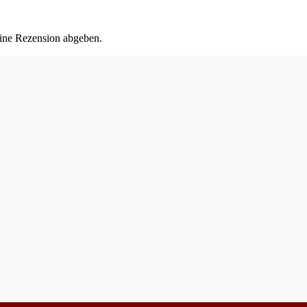
eine Rezension abgeben.