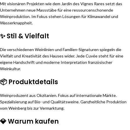
Mit visionären Projekten wie dem Jardin des Vignes Rares setzt das
Unternehmen neue Massstäbe für eine ressourcenschonende
Weinproduktion. Im Fokus stehen Lösungen für Klimawandel und
Wasserknappheit.
✨ Stil & Vielfalt
Die verschiedenen Weinlinien und Familien-Signaturen spiegeln die
Vielfalt und Kreativität des Hauses wider. Jede Cuvée steht für eine
eigene Handschrift und moderne Interpretation französischer
Weinkultur.
📦 Produktdetails
Weinproduzent aus Okzitanien. Fokus auf internationale Märkte.
Spezialisierung auf Bio- und Qualitätsweine. Ganzheitliche Produktion
vom Weinberg bis zur Vermarktung.
💎 Warum kaufen