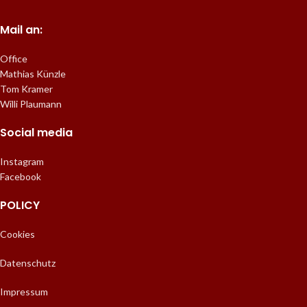
Mail an:
Office
Mathias Künzle
Tom Kramer
Willi Plaumann
Social media
Instagram
Facebook
POLICY
Cookies
Datenschutz
Impressum