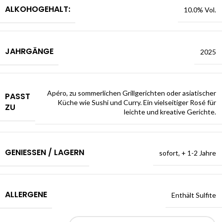
ALKOHOGEHALT:
10.0% Vol.
JAHRGÄNGE
2025
Apéro, zu sommerlichen Grillgerichten oder asiatischer
PASST
Küche wie Sushi und Curry. Ein vielseitiger Rosé für
ZU
leichte und kreative Gerichte.
GENIESSEN / LAGERN
sofort, + 1-2 Jahre
ALLERGENE
Enthält Sulfite