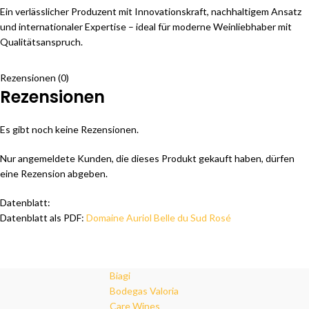
Ein verlässlicher Produzent mit Innovationskraft, nachhaltigem Ansatz
und internationaler Expertise – ideal für moderne Weinliebhaber mit
Qualitätsanspruch.
Rezensionen (0)
Rezensionen
Es gibt noch keine Rezensionen.
Nur angemeldete Kunden, die dieses Produkt gekauft haben, dürfen
eine Rezension abgeben.
Datenblatt:
Datenblatt als PDF:
Domaine Auriol Belle du Sud Rosé
Biagi
Bodegas Valoria
Care Wines