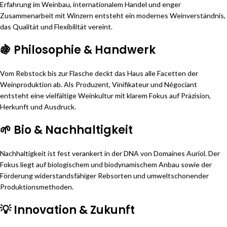
Erfahrung im Weinbau, internationalem Handel und enger
Zusammenarbeit mit Winzern entsteht ein modernes Weinverständnis,
das Qualität und Flexibilität vereint.
🍇 Philosophie & Handwerk
Vom Rebstock bis zur Flasche deckt das Haus alle Facetten der
Weinproduktion ab. Als Produzent, Vinifikateur und Négociant
entsteht eine vielfältige Weinkultur mit klarem Fokus auf Präzision,
Herkunft und Ausdruck.
🌱 Bio & Nachhaltigkeit
Nachhaltigkeit ist fest verankert in der DNA von Domaines Auriol. Der
Fokus liegt auf biologischem und biodynamischem Anbau sowie der
Förderung widerstandsfähiger Rebsorten und umweltschonender
Produktionsmethoden.
💡 Innovation & Zukunft