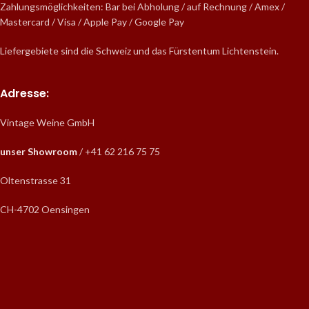
Zahlungsmöglichkeiten: Bar bei Abholung / auf Rechnung / Amex /
Mastercard / Visa / Apple Pay / Google Pay
Liefergebiete sind die Schweiz und das Fürstentum Lichtenstein.
Adresse:
Vintage Weine GmbH
unser Showroom
/ +41 62 216 75 75
Oltenstrasse 31
CH-4702 Oensingen