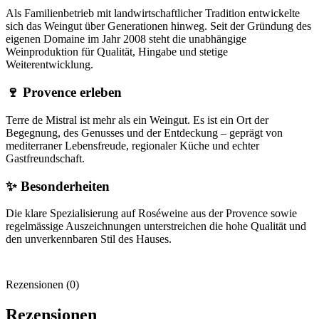
Als Familienbetrieb mit landwirtschaftlicher Tradition entwickelte
sich das Weingut über Generationen hinweg. Seit der Gründung des
eigenen Domaine im Jahr 2008 steht die unabhängige
Weinproduktion für Qualität, Hingabe und stetige
Weiterentwicklung.
🍷 Provence erleben
Terre de Mistral ist mehr als ein Weingut. Es ist ein Ort der
Begegnung, des Genusses und der Entdeckung – geprägt von
mediterraner Lebensfreude, regionaler Küche und echter
Gastfreundschaft.
✨ Besonderheiten
Die klare Spezialisierung auf Roséweine aus der Provence sowie
regelmässige Auszeichnungen unterstreichen die hohe Qualität und
den unverkennbaren Stil des Hauses.
Rezensionen (0)
Rezensionen