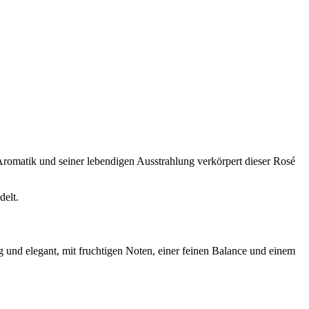
 Aromatik und seiner lebendigen Ausstrahlung verkörpert dieser Rosé
delt.
und elegant, mit fruchtigen Noten, einer feinen Balance und einem