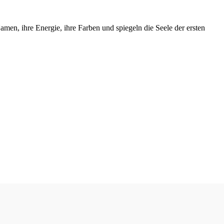
amen, ihre Energie, ihre Farben und spiegeln die Seele der ersten