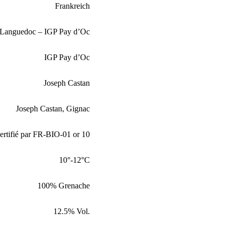
Frankreich
Languedoc – IGP Pay d’Oc
IGP Pay d’Oc
Joseph Castan
Joseph Castan, Gignac
ertifié par FR-BIO-01 or 10
10°-12°C
100% Grenache
12.5% Vol.