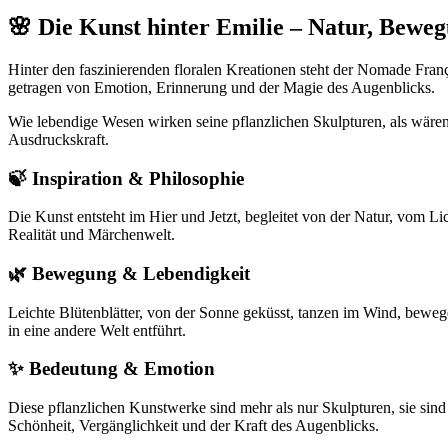
🌸 Die Kunst hinter Emilie – Natur, Beweg
Hinter den faszinierenden floralen Kreationen steht der Nomade Franç
getragen von Emotion, Erinnerung und der Magie des Augenblicks.
Wie lebendige Wesen wirken seine pflanzlichen Skulpturen, als wären
Ausdruckskraft.
🍃 Inspiration & Philosophie
Die Kunst entsteht im Hier und Jetzt, begleitet von der Natur, vom L
Realität und Märchenwelt.
🌿 Bewegung & Lebendigkeit
Leichte Blütenblätter, von der Sonne geküsst, tanzen im Wind, bewegen
in eine andere Welt entführt.
✨ Bedeutung & Emotion
Diese pflanzlichen Kunstwerke sind mehr als nur Skulpturen, sie sind
Schönheit, Vergänglichkeit und der Kraft des Augenblicks.