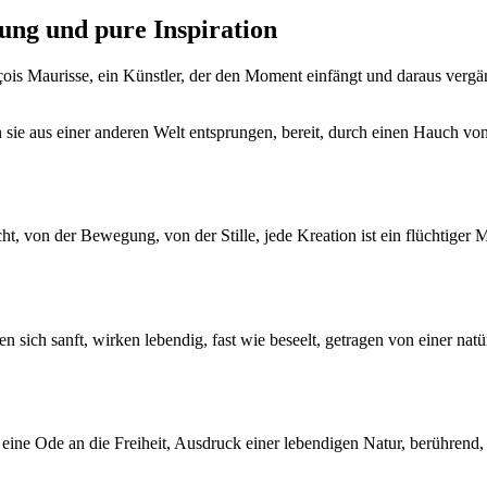
ung und pure Inspiration
ois Maurisse, ein Künstler, der den Moment einfängt und daraus vergäng
 sie aus einer anderen Welt entsprungen, bereit, durch einen Hauch v
icht, von der Bewegung, von der Stille, jede Kreation ist ein flüchtig
 sich sanft, wirken lebendig, fast wie beseelt, getragen von einer natü
 eine Ode an die Freiheit, Ausdruck einer lebendigen Natur, berührend, 