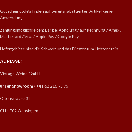
Gutscheincode’s finden auf bereits rabattierten Artikel keine
Anwendung.
Zahlungsmöglichkeiten: Bar bei Abholung / auf Rechnung / Amex /
Mastercard / Visa / Apple Pay / Google Pay
Liefergebiete sind die Schweiz und das Fürstentum Lichtenstein.
ADRESSE:
Vintage Weine GmbH
unser Showroom
/ +41 62 216 75 75
Oltenstrasse 31
CH-4702 Oensingen