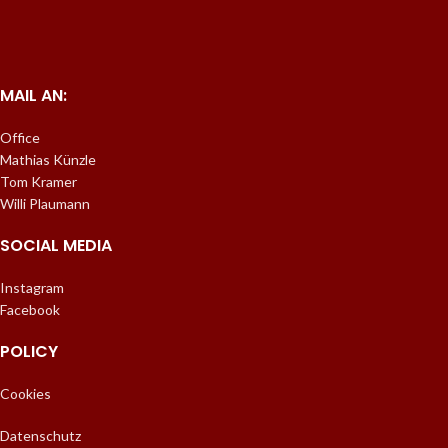
MAIL AN:
Office
Mathias Künzle
Tom Kramer
Willi Plaumann
SOCIAL MEDIA
Instagram
Facebook
POLICY
Cookies
Datenschutz